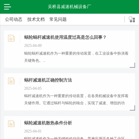
吴桥县减速机械设备厂
公司动态
技术文档
常见问题
蜗轮蜗杆减速机使用温度过高是怎么回事？
2025-04-09
​蜗轮蜗杆减速机作为一种重要的传动装置，在工业设备中扮演着
关键角色。...
蜗杆减速机正确控制方法
2025-04-05
​蜗杆减速机作为一种重要的传动装置，在各类机械设备中发挥着
关键作用。它通过蜗杆与蜗轮的啮合，实现了减速、增扭的功
能，具有结构紧凑、传动平稳、自锁性不错等优点。...
蜗轮减速机散热条件分析
2025-04-01
​蜗轮减速机作为一种关键的传动设备，普遍应用于各种工业区