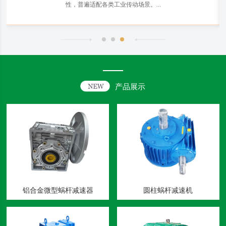
性，普遍适配各类工业传动场景。...
产品展示
铝合金微型蜗杆减速器
圆柱蜗杆减速机