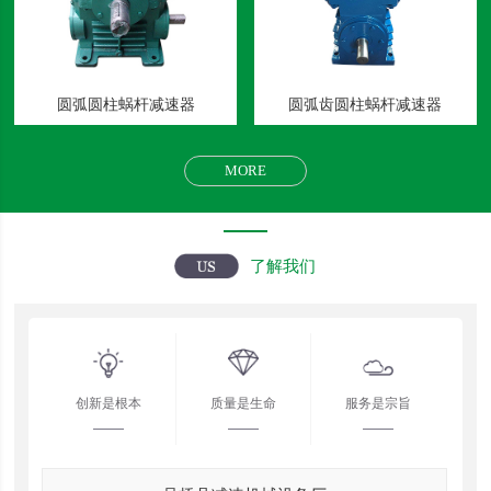
圆弧圆柱蜗杆减速器
圆弧齿圆柱蜗杆减速器
MORE
了解我们
创新是根本
质量是生命
服务是宗旨