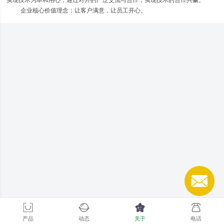
企业核心价值理念：让客户满意，让员工开心。
产品
动态
关于
电话