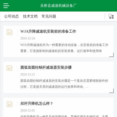
吴桥县减速机械设备厂
公司动态
技术文档
常见问题
WJA升降减速机安装前的准备工作
2024-12-24
​WJA升降减速机作为一种重要的传动设备，在安装前的准备工作
重要，它直接影响到减速机的安装质量、运行速率和使用寿
命。...
圆弧齿圆柱蜗杆减速器安装步骤
2024-12-21
​圆弧齿圆柱蜗杆减速器的安装步骤是一个复杂且需要细致操作的
过程，它直接关系到减速器的运行效果和寿命。...
丝杆升降机怎么样？
2024-12-01
​丝杆升降机是一种常见的升降设备，普遍应用于各种区域，主要