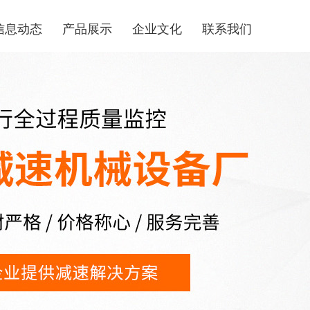
信息动态
产品展示
企业文化
联系我们