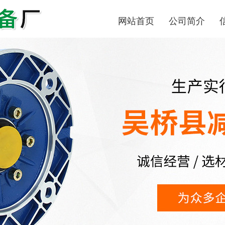
网站首页
公司简介