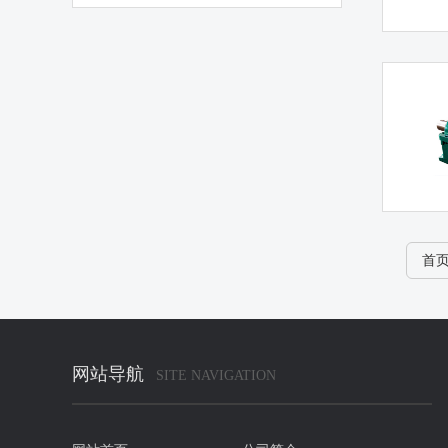
首
网站导航
SITE NAVIGATION