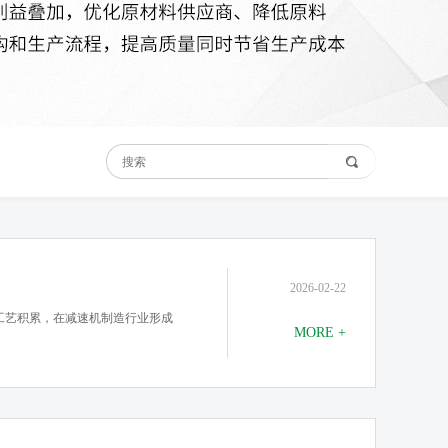
2026-02-22
工艺积累，在减速机制造行业形成
MORE +