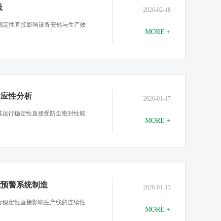
践
2026-02-18
行稳定性直接影响设备安然与生产效
MORE +
适应性分析
2026-01-17
其运行稳定性直接受防尘密封性能
MORE +
能预警系统制造
2026-01-13
行稳定性直接影响生产线的连续性
MORE +