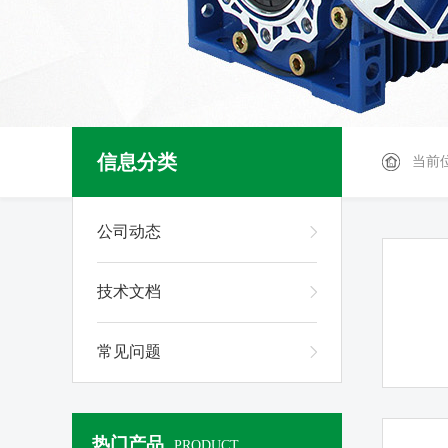
信息分类
当前
公司动态
技术文档
常见问题
热门产品
PRODUCT