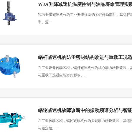
WJA升降减速机温度控制与油品寿命管理实
​WJA升降减速机作为工业升降设备的关键传动部件，其运
率。温...
蜗杆减速机的防尘密封结构改进与重载工况
​在工业设备传动区域，蜗杆减速机作为核心动力转换装置，
与重载工况适应能力的影响。...
蜗轮减速机故障诊断中的振动频谱分析与智
​在工业传动区域，蜗轮减速机作为关键动力转换装置，其运
与稳定性。...