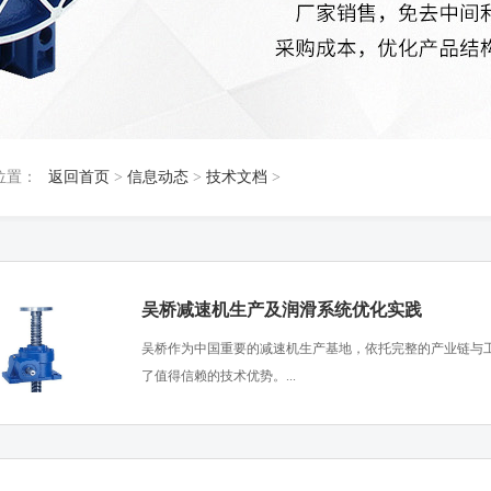
位置：
返回首页
>
信息动态
>
技术文档
>
吴桥减速机生产及润滑系统优化实践
​吴桥作为中国重要的减速机生产基地，依托完整的产业链与
了值得信赖的技术优势。...