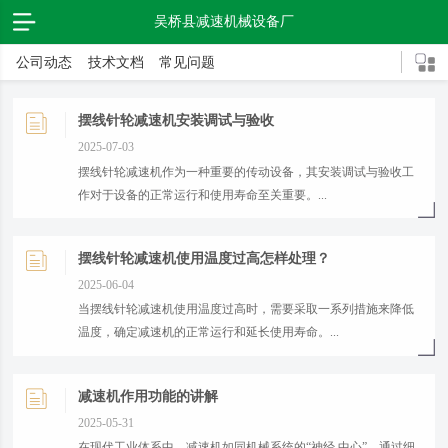
吴桥县减速机械设备厂
公司动态
技术文档
常见问题
摆线针轮减速机安装调试与验收
2025-07-03
​摆线针轮减速机作为一种重要的传动设备，其安装调试与验收工
作对于设备的正常运行和使用寿命至关重要。...
摆线针轮减速机使用温度过高怎样处理？
2025-06-04
​当摆线针轮减速机使用温度过高时，需要采取一系列措施来降低
温度，确定减速机的正常运行和延长使用寿命。...
减速机作用功能的讲解
2025-05-31
在现代工业体系中，减速机如同机械系统的“神经 中心”，通过细