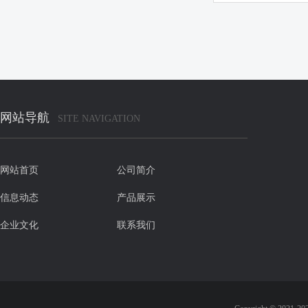
网站导航
SITE NAVIGATION
网站首页
公司简介
信息动态
产品展示
企业文化
联系我们