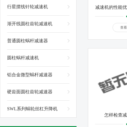
行星摆线针轮减速机
减速机的性能优
的
渐开线圆柱齿轮减速机
查看
普通圆柱蜗杆减速器
圆柱蜗杆减速机
铝合金微型蜗杆减速器
硬齿面圆柱齿轮减速器
SWL系列蜗轮丝杠升降机
怎样检查减