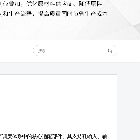
产调度体系中的核心适配部件。其支持孔输入、轴