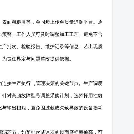
、表面粗糙度等，会同步上传至质量追溯平台。通
出预警，工作人员可及时调整加工工艺，避免不合
生产批次、检验报告、维护记录等信息，若出现质
，为责任界定与问题整改提供依据。
为连接生产执行与管理决策的关键节点。生产调度
，针对高频故障型号调整采购计划，选择择用性愈
比与输出扭矩，避免因过载或欠载导致的设备损耗
薄弱环节，如某批次减速器的齿面磨损率偏高，可