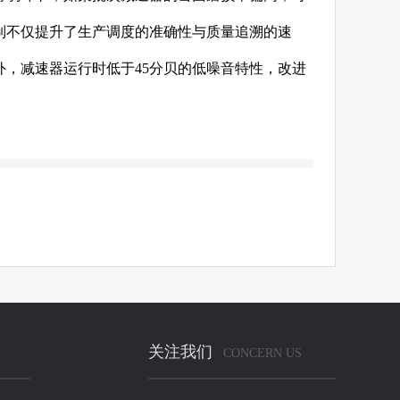
制不仅提升了生产调度的准确性与质量追溯的速
，减速器运行时低于45分贝的低噪音特性，改进
关注我们
CONCERN US