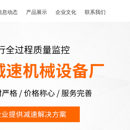
信息动态
产品展示
企业文化
联系我们