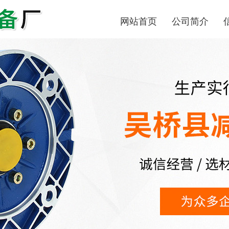
网站首页
公司简介